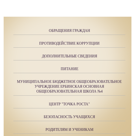
ОБРАЩЕНИЯ ГРАЖДАН
ПРОТИВОДЕЙСТВИЕ КОРРУПЦИИ
ДОПОЛНИТЕЛЬНЫЕ СВЕДЕНИЯ
ПИТАНИЕ
МУНИЦИПАЛЬНОЕ БЮДЖЕТНОЕ ОБЩЕОБРАЗОВАТЕЛЬНОЕ
УЧРЕЖДЕНИЕ ЕРБИНСКАЯ ОСНОВНАЯ
ОБЩЕОБРАЗОВАТЕЛЬНАЯ ШКОЛА №4
ЦЕНТР "ТОЧКА РОСТА"
БЕЗОПАСНОСТЬ УЧАЩИХСЯ
РОДИТЕЛЯМ И УЧЕНИКАМ