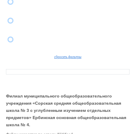
сбросить фильтры
Филиал муниципального общеобразовательного
учреждения «Сорская средняя общеобразовательная
школа № 3 с углубленным изучением отдельных
предметов» Ербинская основная общеобразовательная
школа № 4.