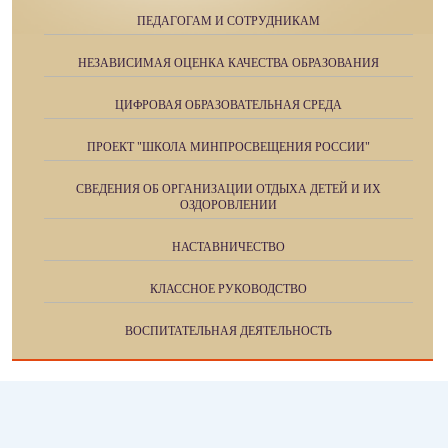
ПЕДАГОГАМ И СОТРУДНИКАМ
НЕЗАВИСИМАЯ ОЦЕНКА КАЧЕСТВА ОБРАЗОВАНИЯ
ЦИФРОВАЯ ОБРАЗОВАТЕЛЬНАЯ СРЕДА
ПРОЕКТ "ШКОЛА МИНПРОСВЕЩЕНИЯ РОССИИ"
СВЕДЕНИЯ ОБ ОРГАНИЗАЦИИ ОТДЫХА ДЕТЕЙ И ИХ
ОЗДОРОВЛЕНИИ
НАСТАВНИЧЕСТВО
КЛАССНОЕ РУКОВОДСТВО
ВОСПИТАТЕЛЬНАЯ ДЕЯТЕЛЬНОСТЬ