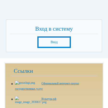
Вход в систему
Вход
Ссылки
Официальный интернет-портал
государственных услуг
Культура.рф