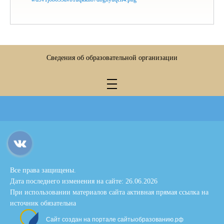
Сведения об образовательной организации
Все права защищены.
Дата последнего изменения на сайте: 26.06.2026
При использовании материалов сайта активная прямая ссылка на
источник обязательна
Сайт создан на портале сайтыобразованию.рф