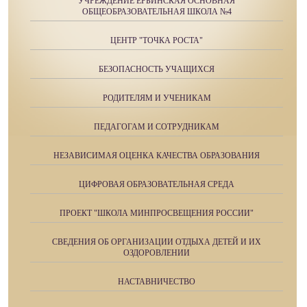
УЧРЕЖДЕНИЕ ЕРБИНСКАЯ ОСНОВНАЯ
ОБЩЕОБРАЗОВАТЕЛЬНАЯ ШКОЛА №4
ЦЕНТР "ТОЧКА РОСТА"
БЕЗОПАСНОСТЬ УЧАЩИХСЯ
РОДИТЕЛЯМ И УЧЕНИКАМ
ПЕДАГОГАМ И СОТРУДНИКАМ
НЕЗАВИСИМАЯ ОЦЕНКА КАЧЕСТВА ОБРАЗОВАНИЯ
ЦИФРОВАЯ ОБРАЗОВАТЕЛЬНАЯ СРЕДА
ПРОЕКТ "ШКОЛА МИНПРОСВЕЩЕНИЯ РОССИИ"
СВЕДЕНИЯ ОБ ОРГАНИЗАЦИИ ОТДЫХА ДЕТЕЙ И ИХ
ОЗДОРОВЛЕНИИ
НАСТАВНИЧЕСТВО