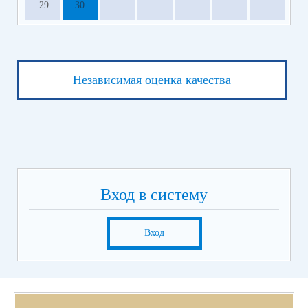
29
30
Независимая оценка качества
Вход в систему
Вход