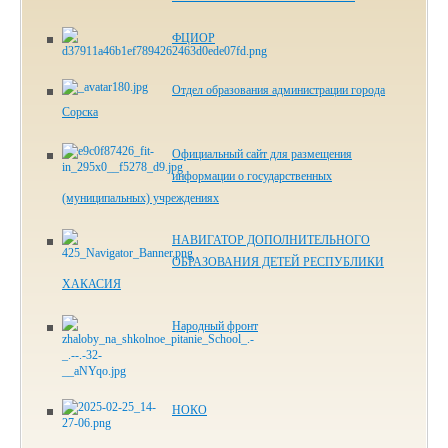
ФЦИОР
Отдел образования администрации города
Сорска
Официальный сайт для размещения
информации о государственных
(муниципальных) учреждениях
НАВИГАТОР ДОПОЛНИТЕЛЬНОГО
ОБРАЗОВАНИЯ ДЕТЕЙ РЕСПУБЛИКИ
ХАКАСИЯ
Народный фронт
НОКО