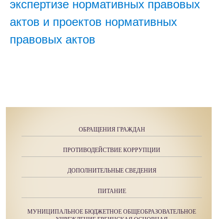
экспертизе нормативных правовых
актов и проектов нормативных
правовых актов
ОБРАЩЕНИЯ ГРАЖДАН
ПРОТИВОДЕЙСТВИЕ КОРРУПЦИИ
ДОПОЛНИТЕЛЬНЫЕ СВЕДЕНИЯ
ПИТАНИЕ
МУНИЦИПАЛЬНОЕ БЮДЖЕТНОЕ ОБЩЕОБРАЗОВАТЕЛЬНОЕ