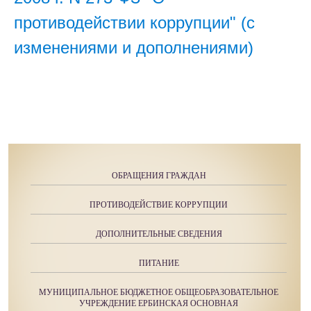
противодействии коррупции" (с
изменениями и дополнениями)
ОБРАЩЕНИЯ ГРАЖДАН
ПРОТИВОДЕЙСТВИЕ КОРРУПЦИИ
ДОПОЛНИТЕЛЬНЫЕ СВЕДЕНИЯ
ПИТАНИЕ
МУНИЦИПАЛЬНОЕ БЮДЖЕТНОЕ ОБЩЕОБРАЗОВАТЕЛЬНОЕ
УЧРЕЖДЕНИЕ ЕРБИНСКАЯ ОСНОВНАЯ