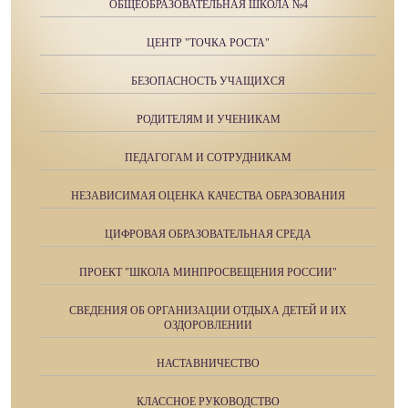
ОБЩЕОБРАЗОВАТЕЛЬНАЯ ШКОЛА №4
ЦЕНТР "ТОЧКА РОСТА"
БЕЗОПАСНОСТЬ УЧАЩИХСЯ
РОДИТЕЛЯМ И УЧЕНИКАМ
ПЕДАГОГАМ И СОТРУДНИКАМ
НЕЗАВИСИМАЯ ОЦЕНКА КАЧЕСТВА ОБРАЗОВАНИЯ
ЦИФРОВАЯ ОБРАЗОВАТЕЛЬНАЯ СРЕДА
ПРОЕКТ "ШКОЛА МИНПРОСВЕЩЕНИЯ РОССИИ"
СВЕДЕНИЯ ОБ ОРГАНИЗАЦИИ ОТДЫХА ДЕТЕЙ И ИХ
ОЗДОРОВЛЕНИИ
НАСТАВНИЧЕСТВО
КЛАССНОЕ РУКОВОДСТВО