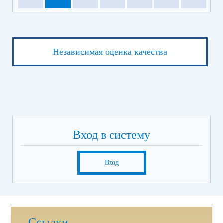
Независимая оценка качества
Вход в систему
Вход
Ссылки