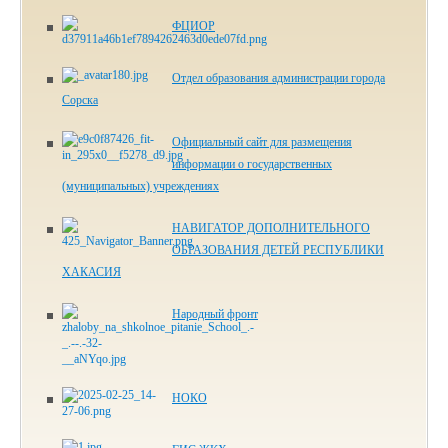
ФЦИОР
Отдел образования администрации города
Сорска
Официальный сайт для размещения
информации о государственных
(муниципальных) учреждениях
НАВИГАТОР ДОПОЛНИТЕЛЬНОГО
ОБРАЗОВАНИЯ ДЕТЕЙ РЕСПУБЛИКИ
ХАКАСИЯ
Народный фронт
НОКО