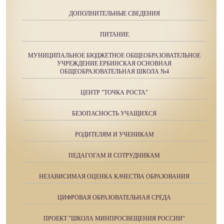
ДОПОЛНИТЕЛЬНЫЕ СВЕДЕНИЯ
ПИТАНИЕ
МУНИЦИПАЛЬНОЕ БЮДЖЕТНОЕ ОБЩЕОБРАЗОВАТЕЛЬНОЕ
УЧРЕЖДЕНИЕ ЕРБИНСКАЯ ОСНОВНАЯ
ОБЩЕОБРАЗОВАТЕЛЬНАЯ ШКОЛА №4
ЦЕНТР "ТОЧКА РОСТА"
БЕЗОПАСНОСТЬ УЧАЩИХСЯ
РОДИТЕЛЯМ И УЧЕНИКАМ
ПЕДАГОГАМ И СОТРУДНИКАМ
НЕЗАВИСИМАЯ ОЦЕНКА КАЧЕСТВА ОБРАЗОВАНИЯ
ЦИФРОВАЯ ОБРАЗОВАТЕЛЬНАЯ СРЕДА
ПРОЕКТ "ШКОЛА МИНПРОСВЕЩЕНИЯ РОССИИ"