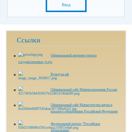
Вход
Ссылки
Официальный интернет-портал
государственных услуг
Культура.рф
Официальный сайт Минпросвещения России
Официальный сайт Министерства науки и
высшего образования Российской Федерации
Федеральный портал "Российское
образование"