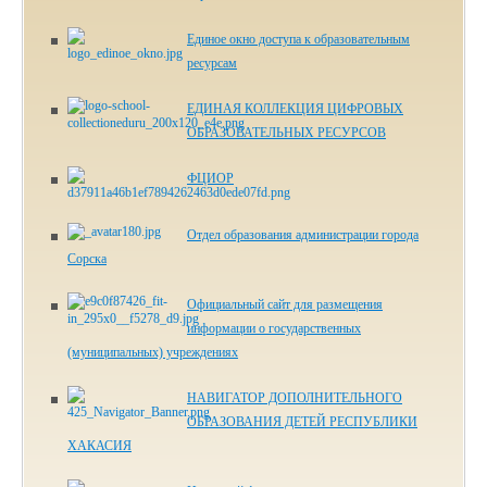
Единое окно доступа к образовательным
ресурсам
ЕДИНАЯ КОЛЛЕКЦИЯ ЦИФРОВЫХ
ОБРАЗОВАТЕЛЬНЫХ РЕСУРСОВ
ФЦИОР
Отдел образования администрации города
Сорска
Официальный сайт для размещения
информации о государственных
(муниципальных) учреждениях
НАВИГАТОР ДОПОЛНИТЕЛЬНОГО
ОБРАЗОВАНИЯ ДЕТЕЙ РЕСПУБЛИКИ
ХАКАСИЯ