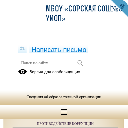
МБОУ «СОРСКАЯ СОШ№3 С
УИОП»
Написать письмо
Версия для слабовидящих
Сведения об образовательной организации
ОБРАЩЕНИЯ ГРАЖДАН
ПРОТИВОДЕЙСТВИЕ КОРРУПЦИИ